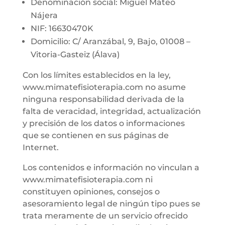
Denominación social: Miguel Mateo
Nájera
NIF: 16630470K
Domicilio: C/ Aranzábal, 9, Bajo, 01008 –
Vitoria-Gasteiz (Álava)
Con los límites establecidos en la ley,
www.mimatefisioterapia.com no asume
ninguna responsabilidad derivada de la
falta de veracidad, integridad, actualización
y precisión de los datos o informaciones
que se contienen en sus páginas de
Internet.
Los contenidos e información no vinculan a
www.mimatefisioterapia.com ni
constituyen opiniones, consejos o
asesoramiento legal de ningún tipo pues se
trata meramente de un servicio ofrecido