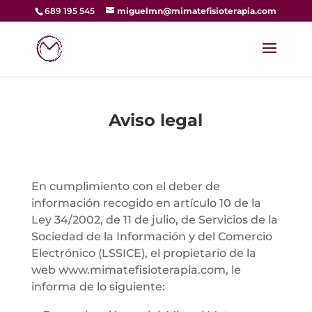
689 195 545
miguelmn@mimatefisioterapia.com
Aviso legal
En cumplimiento con el deber de
información recogido en artículo 10 de la
Ley 34/2002, de 11 de julio, de Servicios de la
Sociedad de la Información y del Comercio
Electrónico (LSSICE), el propietario de la
web www.mimatefisioterapia.com, le
informa de lo siguiente: