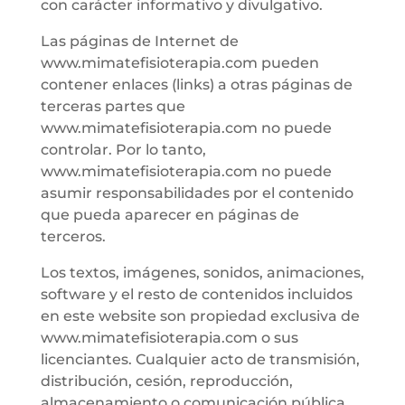
con carácter informativo y divulgativo.
Las páginas de Internet de
www.mimatefisioterapia.com pueden
contener enlaces (links) a otras páginas de
terceras partes que
www.mimatefisioterapia.com no puede
controlar. Por lo tanto,
www.mimatefisioterapia.com no puede
asumir responsabilidades por el contenido
que pueda aparecer en páginas de
terceros.
Los textos, imágenes, sonidos, animaciones,
software y el resto de contenidos incluidos
en este website son propiedad exclusiva de
www.mimatefisioterapia.com o sus
licenciantes. Cualquier acto de transmisión,
distribución, cesión, reproducción,
almacenamiento o comunicación pública