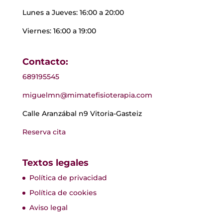
Lunes a Jueves: 16:00 a 20:00
Viernes: 16:00 a 19:00
Contacto:
689195545
miguelmn@mimatefisioterapia.com
Calle Aranzábal n9 Vitoria-Gasteiz
Reserva cita
Textos legales
Política de privacidad
Política de cookies
Aviso legal