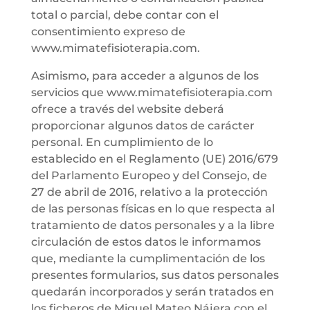
total o parcial, debe contar con el
consentimiento expreso de
www.mimatefisioterapia.com.
Asimismo, para acceder a algunos de los
servicios que www.mimatefisioterapia.com
ofrece a través del website deberá
proporcionar algunos datos de carácter
personal. En cumplimiento de lo
establecido en el Reglamento (UE) 2016/679
del Parlamento Europeo y del Consejo, de
27 de abril de 2016, relativo a la protección
de las personas físicas en lo que respecta al
tratamiento de datos personales y a la libre
circulación de estos datos le informamos
que, mediante la cumplimentación de los
presentes formularios, sus datos personales
quedarán incorporados y serán tratados en
los ficheros de Miguel Mateo Nájera con el