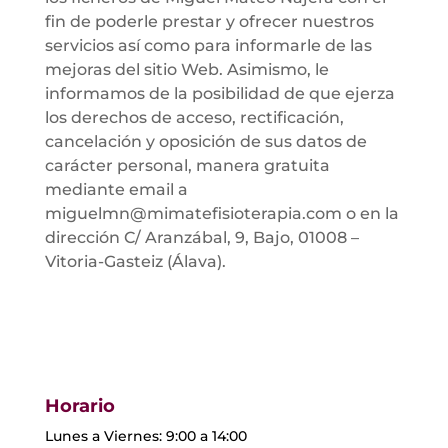
fin de poderle prestar y ofrecer nuestros
servicios así como para informarle de las
mejoras del sitio Web. Asimismo, le
informamos de la posibilidad de que ejerza
los derechos de acceso, rectificación,
cancelación y oposición de sus datos de
carácter personal, manera gratuita
mediante email a
miguelmn@mimatefisioterapia.com o en la
dirección C/ Aranzábal, 9, Bajo, 01008 –
Vitoria-Gasteiz (Álava).
Horario
Lunes a Viernes: 9:00 a 14:00