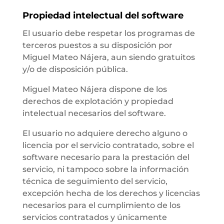
Propiedad intelectual del software
El usuario debe respetar los programas de
terceros puestos a su disposición por
Miguel Mateo Nájera, aun siendo gratuitos
y/o de disposición pública.
Miguel Mateo Nájera dispone de los
derechos de explotación y propiedad
intelectual necesarios del software.
El usuario no adquiere derecho alguno o
licencia por el servicio contratado, sobre el
software necesario para la prestación del
servicio, ni tampoco sobre la información
técnica de seguimiento del servicio,
excepción hecha de los derechos y licencias
necesarios para el cumplimiento de los
servicios contratados y únicamente