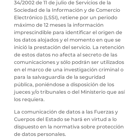
34/2002 de 11 de julio de Servicios de la
Sociedad de la Información y de Comercio
Electrónico (LSSI), retiene por un periodo
máximo de 12 meses la información
imprescindible para identificar el origen de
los datos alojados y el momento en que se
inició la prestación del servicio. La retención
de estos datos no afecta al secreto de las
comunicaciones y sólo podrán ser utilizados
en el marco de una investigación criminal o
para la salvaguardia de la seguridad
pública, poniéndose a disposición de los
jueces y/o tribunales o del Ministerio que así
los requiera.
La comunicación de datos a las Fuerzas y
Cuerpos del Estado se hará en virtud a lo
dispuesto en la normativa sobre protección
de datos personales.