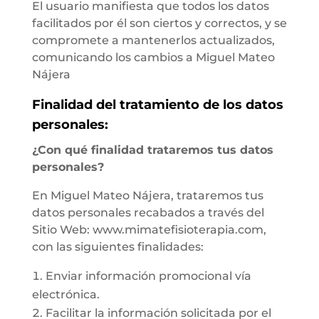
El usuario manifiesta que todos los datos
facilitados por él son ciertos y correctos, y se
compromete a mantenerlos actualizados,
comunicando los cambios a Miguel Mateo
Nájera
Finalidad del tratamiento de los datos
personales:
¿Con qué finalidad trataremos tus datos
personales?
En Miguel Mateo Nájera, trataremos tus
datos personales recabados a través del
Sitio Web: www.mimatefisioterapia.com,
con las siguientes finalidades:
Enviar información promocional vía
electrónica.
Facilitar la información solicitada por el