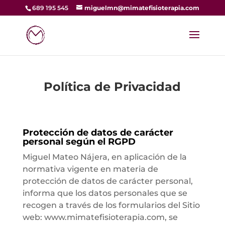
689 195 545
miguelmn@mimatefisioterapia.com
Política de Privacidad
P
rotección de datos de carácter
personal según el RGPD
Miguel Mateo Nájera, en aplicación de la
normativa vigente en materia de
protección de datos de carácter personal,
informa que los datos personales que se
recogen a través de los formularios del Sitio
web: www.mimatefisioterapia.com, se