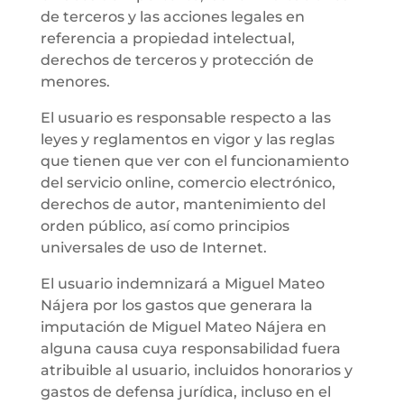
de terceros y las acciones legales en
referencia a propiedad intelectual,
derechos de terceros y protección de
menores.
El usuario es responsable respecto a las
leyes y reglamentos en vigor y las reglas
que tienen que ver con el funcionamiento
del servicio online, comercio electrónico,
derechos de autor, mantenimiento del
orden público, así como principios
universales de uso de Internet.
El usuario indemnizará a Miguel Mateo
Nájera por los gastos que generara la
imputación de Miguel Mateo Nájera en
alguna causa cuya responsabilidad fuera
atribuible al usuario, incluidos honorarios y
gastos de defensa jurídica, incluso en el