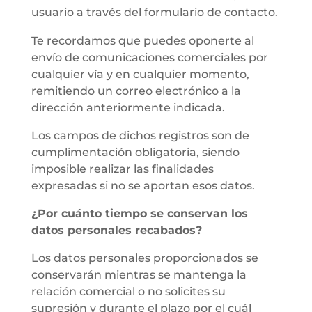
usuario a través del formulario de contacto.
Te recordamos que puedes oponerte al
envío de comunicaciones comerciales por
cualquier vía y en cualquier momento,
remitiendo un correo electrónico a la
dirección anteriormente indicada.
Los campos de dichos registros son de
cumplimentación obligatoria, siendo
imposible realizar las finalidades
expresadas si no se aportan esos datos.
¿Por cuánto tiempo se conservan los
datos personales recabados?
Los datos personales proporcionados se
conservarán mientras se mantenga la
relación comercial o no solicites su
supresión y durante el plazo por el cuál