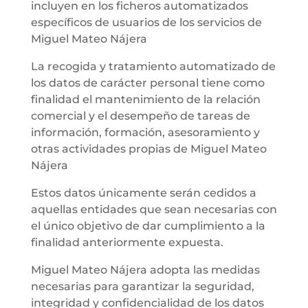
incluyen en los ficheros automatizados
específicos de usuarios de los servicios de
Miguel Mateo Nájera
La recogida y tratamiento automatizado de
los datos de carácter personal tiene como
finalidad el mantenimiento de la relación
comercial y el desempeño de tareas de
información, formación, asesoramiento y
otras actividades propias de Miguel Mateo
Nájera
Estos datos únicamente serán cedidos a
aquellas entidades que sean necesarias con
el único objetivo de dar cumplimiento a la
finalidad anteriormente expuesta.
Miguel Mateo Nájera adopta las medidas
necesarias para garantizar la seguridad,
integridad y confidencialidad de los datos