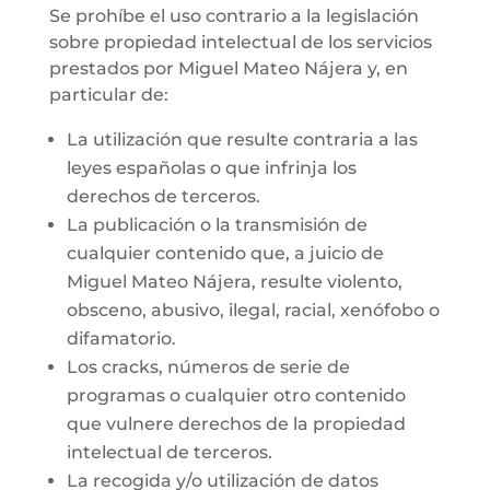
Se prohíbe el uso contrario a la legislación
sobre propiedad intelectual de los servicios
prestados por Miguel Mateo Nájera y, en
particular de:
La utilización que resulte contraria a las
leyes españolas o que infrinja los
derechos de terceros.
La publicación o la transmisión de
cualquier contenido que, a juicio de
Miguel Mateo Nájera, resulte violento,
obsceno, abusivo, ilegal, racial, xenófobo o
difamatorio.
Los cracks, números de serie de
programas o cualquier otro contenido
que vulnere derechos de la propiedad
intelectual de terceros.
La recogida y/o utilización de datos