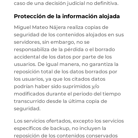
caso de una decisión judicial no definitiva.
Protección de la información alojada
Miguel Mateo Nájera realiza copias de
seguridad de los contenidos alojados en sus
servidores, sin embargo, no se
responsabiliza de la pérdida o el borrado
accidental de los datos por parte de los
usuarios. De igual manera, no garantiza la
reposición total de los datos borrados por
los usuarios, ya que los citados datos
podrían haber sido suprimidos y/o
modificados durante el periodo del tiempo
transcurrido desde la última copia de
seguridad.
Los servicios ofertados, excepto los servicios
específicos de backup, no incluyen la
reposición de los contenidos conservados