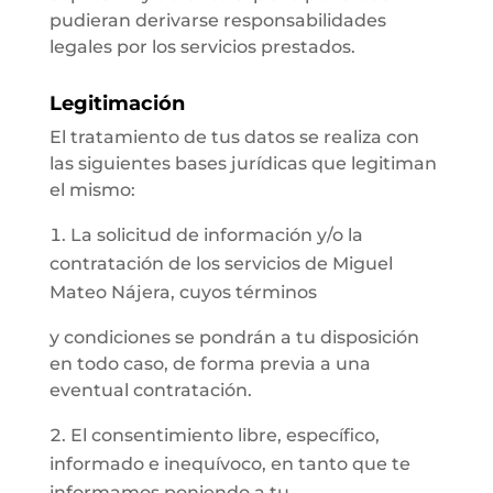
pudieran derivarse responsabilidades
legales por los servicios prestados.
Legitimación
El tratamiento de tus datos se realiza con
las siguientes bases jurídicas que legitiman
el mismo:
La solicitud de información y/o la
contratación de los servicios de Miguel
Mateo Nájera, cuyos términos
y condiciones se pondrán a tu disposición
en todo caso, de forma previa a una
eventual contratación.
El consentimiento libre, específico,
informado e inequívoco, en tanto que te
informamos poniendo a tu