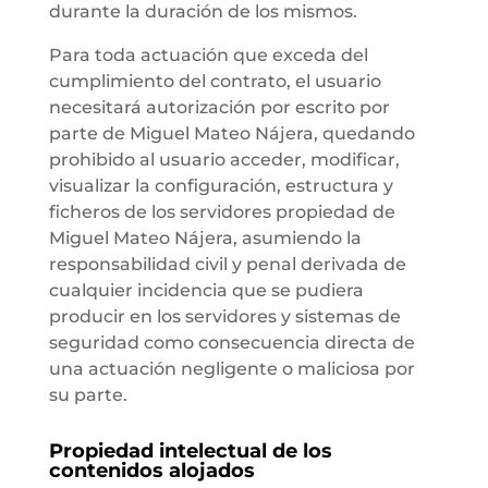
durante la duración de los mismos.
Para toda actuación que exceda del
cumplimiento del contrato, el usuario
necesitará autorización por escrito por
parte de Miguel Mateo Nájera, quedando
prohibido al usuario acceder, modificar,
visualizar la configuración, estructura y
ficheros de los servidores propiedad de
Miguel Mateo Nájera, asumiendo la
responsabilidad civil y penal derivada de
cualquier incidencia que se pudiera
producir en los servidores y sistemas de
seguridad como consecuencia directa de
una actuación negligente o maliciosa por
su parte.
Propiedad intelectual de los
contenidos alojados