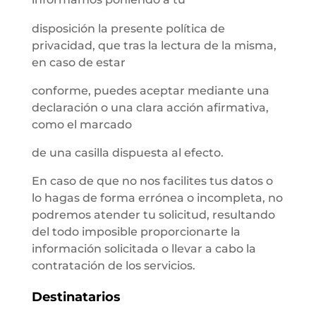
disposición la presente política de
privacidad, que tras la lectura de la misma,
en caso de estar
conforme, puedes aceptar mediante una
declaración o una clara acción afirmativa,
como el marcado
de una casilla dispuesta al efecto.
En caso de que no nos facilites tus datos o
lo hagas de forma errónea o incompleta, no
podremos atender tu solicitud, resultando
del todo imposible proporcionarte la
información solicitada o llevar a cabo la
contratación de los servicios.
Destinatarios