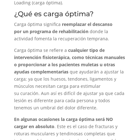
Loading (carga óptima).
¿Qué es carga óptima?
Carga óptima significa
reemplazar el descanso
por un programa de rehabilitación
donde la
actividad fomenta la recuperación temprana.
Carga óptima se refiere a
cualquier tipo de
intervención fisioterápica, como técnicas manuales
o proporcionar a los pacientes muletas u otras
ayudas complementarias
que ayudarán a ajustar la
carga; ya que los huesos, tendones, ligamentos y
músculos necesitan carga para estimular
su curación. Aun así es difícil de ajustar ya que cada
lesión es diferente para cada persona y todos
tenemos un umbral del dolor diferente.
En algunas ocasiones la carga óptima será NO
cargar en absoluto
. Este es el caso de fracturas y
roturas musculares y tendinosas completas que