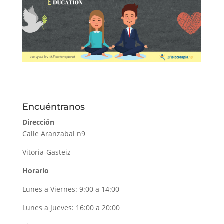
Encuéntranos
Dirección
Calle Aranzabal n9
Vitoria-Gasteiz
Horario
Lunes a Viernes: 9:00 a 14:00
Lunes a Jueves: 16:00 a 20:00