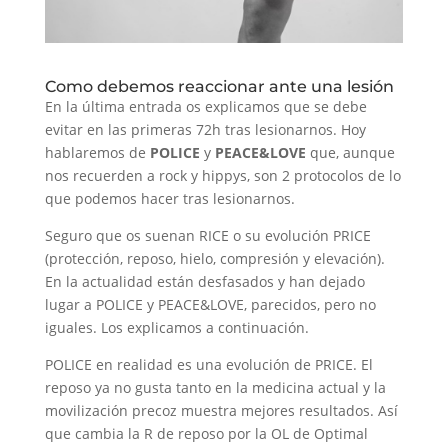
Como debemos reaccionar ante una lesión
En la última entrada os explicamos que se debe
evitar en las primeras 72h tras lesionarnos. Hoy
hablaremos de
POLICE
y
PEACE&LOVE
que, aunque
nos recuerden a rock y hippys, son 2 protocolos de lo
que podemos hacer tras lesionarnos.
Seguro que os suenan RICE o su evolución PRICE
(protección, reposo, hielo, compresión y elevación).
En la actualidad están desfasados y han dejado
lugar a POLICE y PEACE&LOVE, parecidos, pero no
iguales. Los explicamos a continuación.
POLICE en realidad es una evolución de PRICE. El
reposo ya no gusta tanto en la medicina actual y la
movilización precoz muestra mejores resultados. Así
que cambia la R de reposo por la OL de Optimal