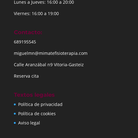
Lunes a Jueves: 16:00 a 20:00
Viernes: 16:00 a 19:00
Contacto:
689195545
miguelmn@mimatefisioterapia.com
Calle Aranzábal n9 Vitoria-Gasteiz
Reserva cita
Textos legales
Política de privacidad
Política de cookies
Aviso legal